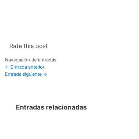
Rate this post
Navegación de entradas
←
Entrada anterior
Entrada siguiente
→
Entradas relacionadas