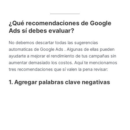
¿Qué recomendaciones de Google
Ads sí debes evaluar?
No debemos descartar todas las sugerencias
automaticas de Google Ads . Algunas de ellas pueden
ayudarte a mejorar el rendimiento de tus campañas sin
aumentar demasiado los costos. Aquí te mencionamos
tres recomendaciones que sí valen la pena revisar:
1. Agregar palabras clave negativas