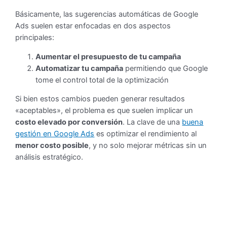
Básicamente, las sugerencias automáticas de Google
Ads suelen estar enfocadas en dos aspectos
principales:
Aumentar el presupuesto de tu campaña
Automatizar tu campaña
permitiendo que Google
tome el control total de la optimización
Si bien estos cambios pueden generar resultados
«aceptables», el problema es que suelen implicar un
costo elevado por conversión
. La clave de una
buena
gestión en Google Ads
es optimizar el rendimiento al
menor costo posible
, y no solo mejorar métricas sin un
análisis estratégico.