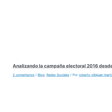
Analizando la campaña electoral 2016 desde 
2 comentarios
/
Blog
,
Redes Sociales
/ Por
roberto villajuan mart