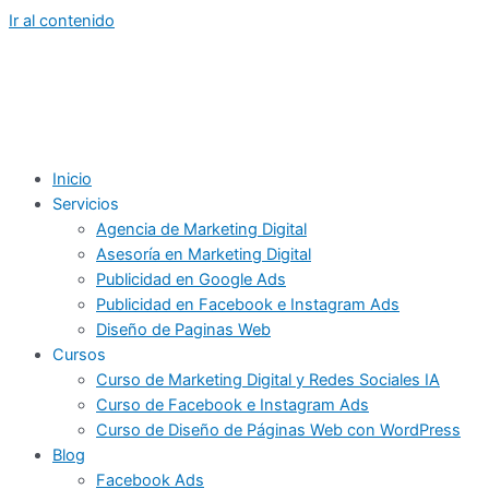
Ir al contenido
Inicio
Servicios
Agencia de Marketing Digital
Asesoría en Marketing Digital
Publicidad en Google Ads
Publicidad en Facebook e Instagram Ads
Diseño de Paginas Web
Cursos
Curso de Marketing Digital y Redes Sociales IA
Curso de Facebook e Instagram Ads
Curso de Diseño de Páginas Web con WordPress
Blog
Facebook Ads