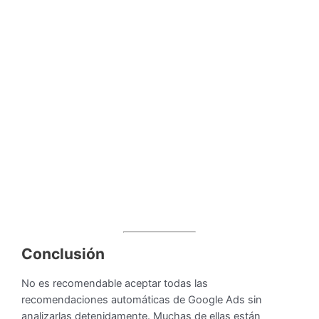
Conclusión
No es recomendable aceptar todas las
recomendaciones automáticas de Google Ads sin
analizarlas detenidamente. Muchas de ellas están