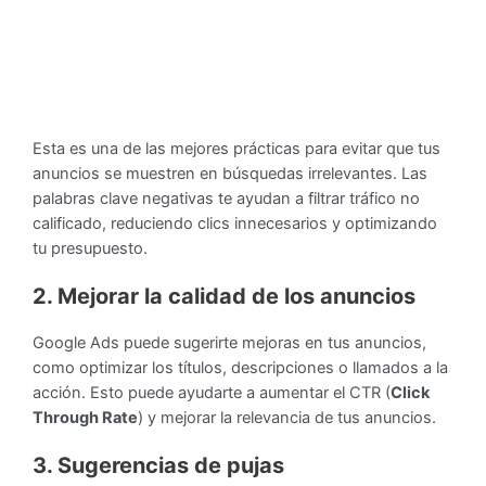
Esta es una de las mejores prácticas para evitar que tus
anuncios se muestren en búsquedas irrelevantes. Las
palabras clave negativas te ayudan a filtrar tráfico no
calificado, reduciendo clics innecesarios y optimizando
tu presupuesto.
2. Mejorar la calidad de los anuncios
Google Ads puede sugerirte mejoras en tus anuncios,
como optimizar los títulos, descripciones o llamados a la
acción. Esto puede ayudarte a aumentar el CTR (
Click
Through Rate
) y mejorar la relevancia de tus anuncios.
3. Sugerencias de pujas