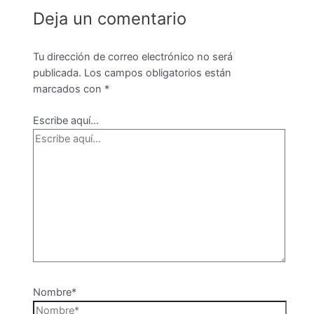
Deja un comentario
Tu dirección de correo electrónico no será
publicada.
Los campos obligatorios están
marcados con
*
Escribe aquí...
Nombre*