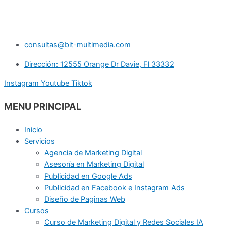
consultas@bit-multimedia.com
Dirección: 12555 Orange Dr Davie, Fl 33332
Instagram
Youtube
Tiktok
MENU PRINCIPAL
Inicio
Servicios
Agencia de Marketing Digital
Asesoría en Marketing Digital
Publicidad en Google Ads
Publicidad en Facebook e Instagram Ads
Diseño de Paginas Web
Cursos
Curso de Marketing Digital y Redes Sociales IA