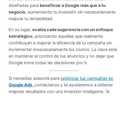
diseñadas para
beneficiar a Google más que a tu
negocio
, aumentando tu inversión sin necesariamente
mejorar tu rentabilidad.
En su lugar,
evalúa cada sugerencia con un enfoque
estratégico
, priorizando aquellas que realmente
contribuyan a mejorar la eficiencia de tu campaña sin
incrementar innecesariamente los costos. La clave está
en mantener el control de tus anuncios y no dejar que
Google tome todas las decisiones por ti.
Si necesitas asesoría para
optimizar tus campañas en
Google Ads
,
contáctanos y te ayudaremos a obtener
mejores resultados con una inversión inteligente. 🚀