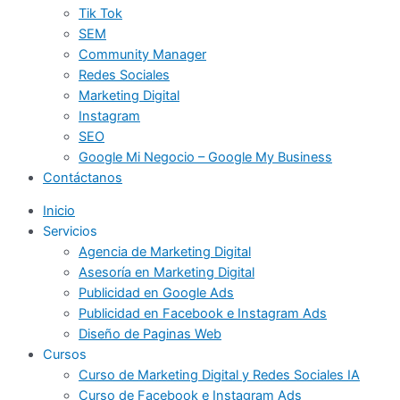
Tik Tok
SEM
Community Manager
Redes Sociales
Marketing Digital
Instagram
SEO
Google Mi Negocio – Google My Business
Contáctanos
Inicio
Servicios
Agencia de Marketing Digital
Asesoría en Marketing Digital
Publicidad en Google Ads
Publicidad en Facebook e Instagram Ads
Diseño de Paginas Web
Cursos
Curso de Marketing Digital y Redes Sociales IA
Curso de Facebook e Instagram Ads