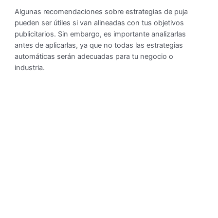
Algunas recomendaciones sobre estrategias de puja
pueden ser útiles si van alineadas con tus objetivos
publicitarios. Sin embargo, es importante analizarlas
antes de aplicarlas, ya que no todas las estrategias
automáticas serán adecuadas para tu negocio o
industria.