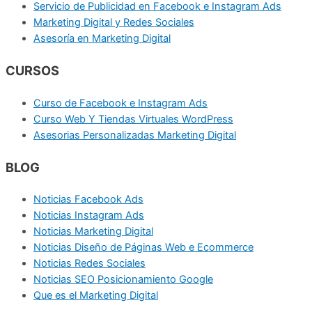
Servicio de Publicidad en Facebook e Instagram Ads
Marketing Digital y Redes Sociales
Asesoría en Marketing Digital
CURSOS
Curso de Facebook e Instagram Ads
Curso Web Y Tiendas Virtuales WordPress
Asesorias Personalizadas Marketing Digital
BLOG
Noticias Facebook Ads
Noticias Instagram Ads
Noticias Marketing Digital
Noticias Diseño de Páginas Web e Ecommerce
Noticias Redes Sociales
Noticias SEO Posicionamiento Google
Que es el Marketing Digital