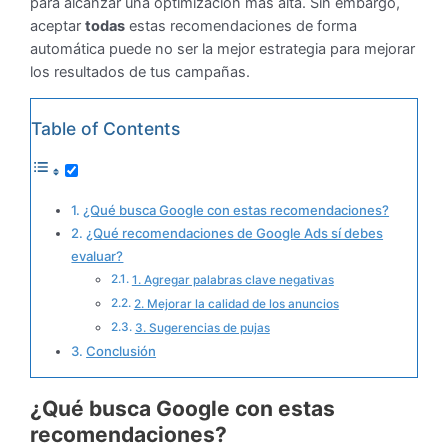
para alcanzar una optimización más alta. Sin embargo,
aceptar
todas
estas recomendaciones de forma
automática puede no ser la mejor estrategia para mejorar
los resultados de tus campañas.
Table of Contents
¿Qué busca Google con estas recomendaciones?
¿Qué recomendaciones de Google Ads sí debes
evaluar?
1. Agregar palabras clave negativas
2. Mejorar la calidad de los anuncios
3. Sugerencias de pujas
Conclusión
¿Qué busca Google con estas
recomendaciones?