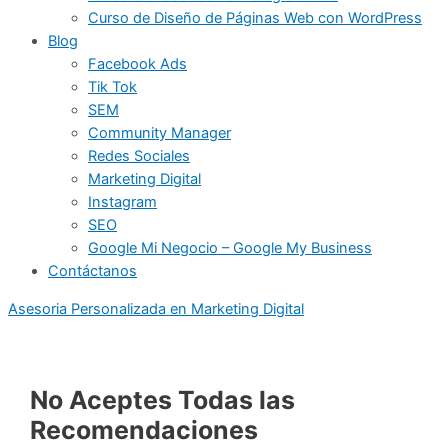
Curso de Diseño de Páginas Web con WordPress
Blog
Facebook Ads
Tik Tok
SEM
Community Manager
Redes Sociales
Marketing Digital
Instagram
SEO
Google Mi Negocio – Google My Business
Contáctanos
Asesoria Personalizada en Marketing Digital
No Aceptes Todas las
Recomendaciones