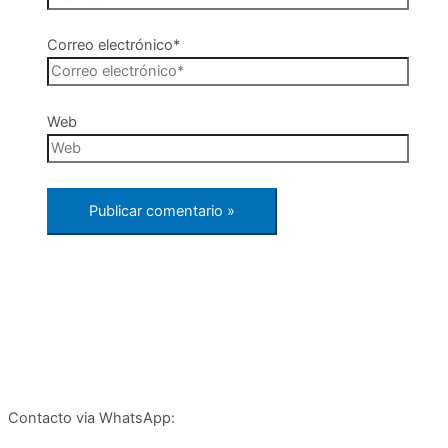
Correo electrónico*
Web
Contacto via WhatsApp: