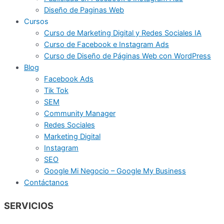
Diseño de Paginas Web
Cursos
Curso de Marketing Digital y Redes Sociales IA
Curso de Facebook e Instagram Ads
Curso de Diseño de Páginas Web con WordPress
Blog
Facebook Ads
Tik Tok
SEM
Community Manager
Redes Sociales
Marketing Digital
Instagram
SEO
Google Mi Negocio – Google My Business
Contáctanos
SERVICIOS