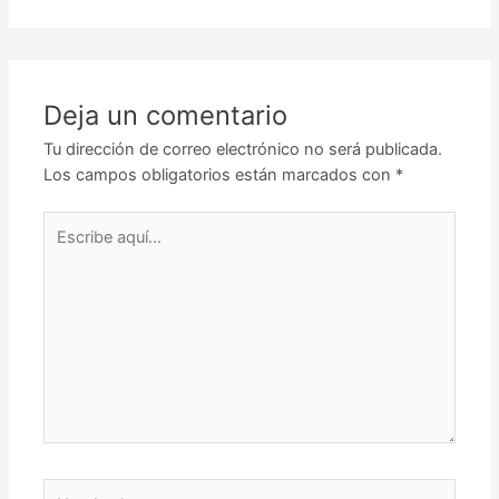
Deja un comentario
Tu dirección de correo electrónico no será publicada.
Los campos obligatorios están marcados con
*
Escribe
aquí...
Nombre*