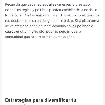
Recuerda que cada red social es un espacio prestado,
donde las reglas y políticas pueden cambiar de la noche a
la mañana. Confiar únicamente en TikTok —o cualquier otra
red social— implica un riesgo considerable. Si la plataforma
se ve afectada por bloqueos, cambios en las políticas o
cualquier otro imprevisto, podrías perder toda la
comunidad que has trabajado durante años.
Estrategias para diversificar tu