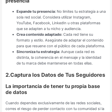
presencia
Expande tu presencia:
No limites tu estrategia a una
sola red social. Considera utilizar Instagram,
YouTube, Facebook, LinkedIn u otras plataformas
que se adapten a tu nicho y audiencia.
Crea contenido adaptado:
Cada red tiene su
formato y estilo. Asegúrate de adaptar el contenido
para que resuene con el público de cada plataforma.
Sincroniza tu estrategia:
Aunque cada red es
distinta, la coherencia en el mensaje y la identidad
de tu marca debe mantenerse en todas ellas.
2.Captura los Datos de Tus Seguidores
La importancia de tener tu propia base
de datos
Cuando dependes exclusivamente de las redes sociales,
corres el riesgo de perder contacto con tu comunidad si la