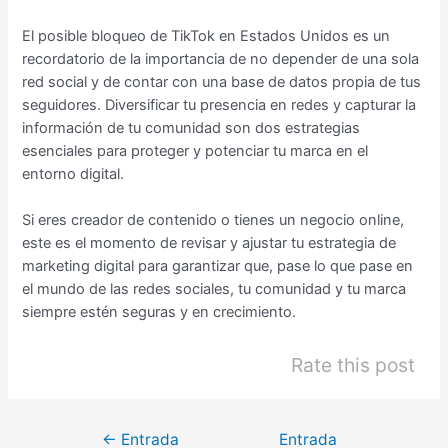
El posible bloqueo de TikTok en Estados Unidos es un
recordatorio de la importancia de no depender de una sola
red social y de contar con una base de datos propia de tus
seguidores. Diversificar tu presencia en redes y capturar la
información de tu comunidad son dos estrategias
esenciales para proteger y potenciar tu marca en el
entorno digital.
Si eres creador de contenido o tienes un negocio online,
este es el momento de revisar y ajustar tu estrategia de
marketing digital para garantizar que, pase lo que pase en
el mundo de las redes sociales, tu comunidad y tu marca
siempre estén seguras y en crecimiento.
Rate this post
←
Entrada
Entrada