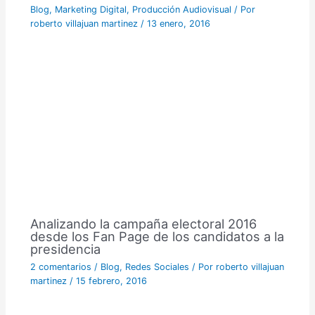
Blog
,
Marketing Digital
,
Producción Audiovisual
/ Por
roberto villajuan martinez
/
13 enero, 2016
Analizando la campaña electoral 2016
desde los Fan Page de los candidatos a la
presidencia
2 comentarios
/
Blog
,
Redes Sociales
/ Por
roberto villajuan
martinez
/
15 febrero, 2016