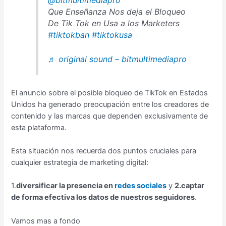
Que Enseñanza Nos deja el Bloqueo
De Tik Tok en Usa a los Marketers
#tiktokban
#tiktokusa
♬ original sound – bitmultimediapro
El anuncio sobre el posible bloqueo de TikTok en Estados
Unidos ha generado preocupación entre los creadores de
contenido y las marcas que dependen exclusivamente de
esta plataforma.
Esta situación nos recuerda dos puntos cruciales para
cualquier estrategia de marketing digital:
1.
diversificar la presencia en
redes sociales
y
2.captar
de forma efectiva los datos de nuestros seguidores
.
Vamos mas a fondo