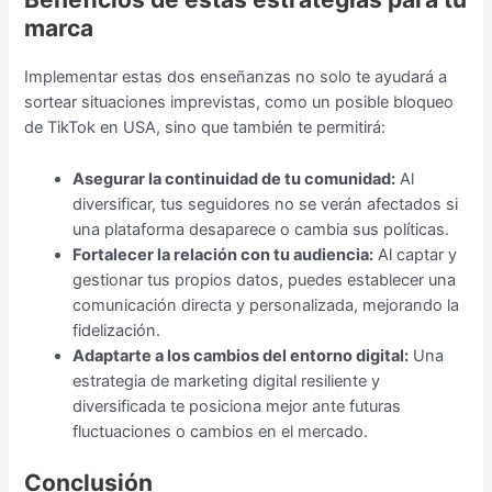
marca
Implementar estas dos enseñanzas no solo te ayudará a
sortear situaciones imprevistas, como un posible bloqueo
de TikTok en USA, sino que también te permitirá:
Asegurar la continuidad de tu comunidad:
Al
diversificar, tus seguidores no se verán afectados si
una plataforma desaparece o cambia sus políticas.
Fortalecer la relación con tu audiencia:
Al captar y
gestionar tus propios datos, puedes establecer una
comunicación directa y personalizada, mejorando la
fidelización.
Adaptarte a los cambios del entorno digital:
Una
estrategia de marketing digital resiliente y
diversificada te posiciona mejor ante futuras
fluctuaciones o cambios en el mercado.
Conclusión