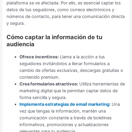
plataforma se ve afectada. Por ello, es esencial captar los
datos de tus seguidores, como correos electrónicos y
números de contacto, para tener una comunicación directa
y segura.
Cómo captar la información de tu
audiencia
Ofrece incentivos:
Llama a la acción a tus
seguidores invitándolos a llenar formularios a
cambio de ofertas exclusivas, descargas gratuitas o
contenido premium.
Crea formularios atractivos:
Utiliza herramientas de
marketing digital que te permitan captar datos de
forma sencilla y segura.
Implementa estrategias de email marketing:
Una
vez que tengas la información, mantén una
comunicación constante a través de boletines
informativos, promociones y actualizaciones
relevantes para tu audiencia.