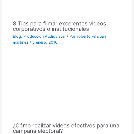
8 Tips para filmar excelentes videos
corporativos o institucionales
Blog
,
Producción Audiovisual
/ Por
roberto villajuan
martinez
/
5 enero, 2016
¿Cómo realizar videos efectivos para una
campaña electoral?