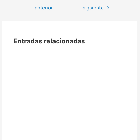
anterior
siguiente
→
Entradas relacionadas