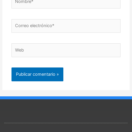
Correo
electrónico*
Web