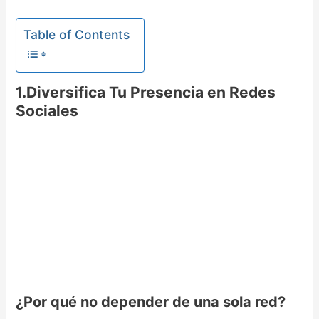
Table of Contents
1.Diversifica Tu Presencia en Redes
Sociales
¿Por qué no depender de una sola red?