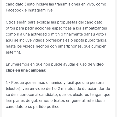
candidato ( esto incluye las transmisiones en vivo, como
Facebook e Instagram live.
Otros serán para explicar las propuestas del candidato,
otros para pedir acciones especificas a los simpatizantes
como ir a una actividad o mitin o finalmente dar su voto (
aquí se incluye videos profesionales o spots publicitarios,
hasta los videos hechos con smartphones, que cumplen
este fin).
Enumeremos en que nos puede ayudar el uso de
video
clips en una campaña
:
1.- Porque que es mas dinámico y fácil que una persona
(elector), vea un video de 1 o 2 minutos de duración donde
se de a conocer al candidato, que los electores tengan que
leer planes de gobiernos o textos en general, referidos al
candidato o su partido político.