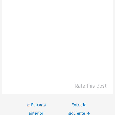
Rate this post
←
Entrada
Entrada
anterior
siguiente
→