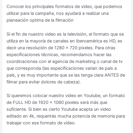
Conocer los principales formatos de video, que podemos
utilizar para la campaña, nos ayudará a realizar una
planeación optima de la filmación
Si el fin de nuestro video es la televisión, el formato que se
utiliza en la mayoría de canales en Iberoamérica es HD, es
decir una resolución de 1280 x 720 pixeles. Para otras
especificaciones técnicas, recomendamos hacer las
coordinaciones con el agencia de marketing o canal de tv
que corresponda (las especificaciones varian de país a
país, y es muy importante que se las tenga clara ANTES de
filmar para evitar dolores de cabeza).
Si queremos colocar nuestro video en Youtube, un formato
de FULL HD de 1920 x 1080 pixeles será más que
suficiente. Si bien es cierto Youtube acepta un video
editado en 4k, requerirás mucha potencia de memoria para
trabajar con ese formato de video.