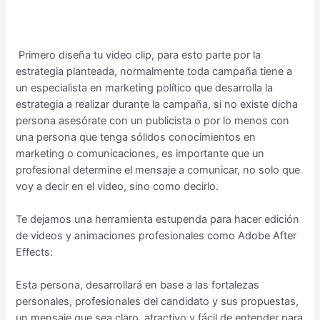
Primero diseña tu video clip, para esto parte por la
estrategia planteada, normalmente toda campaña tiene a
un especialista en marketing político que desarrolla la
estrategia a realizar durante la campaña, si no existe dicha
persona asesórate con un publicista o por lo menos con
una persona que tenga sólidos conocimientos en
marketing o comunicaciones, es importante que un
profesional determine el mensaje a comunicar, no solo que
voy a decir en el video, sino como decirlo.
Te dejamos una herramienta estupenda para hacer edición
de videos y animaciones profesionales como Adobe After
Effects:
Esta persona, desarrollará en base a las fortalezas
personales, profesionales del candidato y sus propuestas,
un mensaje que sea claro, atractivo y fácil de entender para