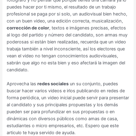
puedes hacer por ti mismo, el resultado de un trabajo
profesional se paga por si solo, un audiovisual bien hecho,
con un buen video, una edición correcta, musicalización,
corrección de color
, textos e imágenes precisas, efectos
al logo del partido y número del candidato, son armas muy
poderosas si están bien realizadas, recuerda que un video
trabaja también a nivel inconsciente, así los electores que
vean el video no tengan conocimientos audiovisuales,
sabrán que algo no esta bien y eso afectará la imagen del
candidato.
Aprovecha las
redes sociales
un su conjunto, puedes
buscar hacer varios videos e irlos publicando en redes de
forma periódica, un video inicial puede servir para presentar
al candidato y sus principales propuestas y los demás
pueden ser para profundizar en sus propuestas o en
dinámicas con diversos públicos como amas de casa,
estudiantes o micro empresarios, etc. Espero que este
articulo te haya servido de ayuda.