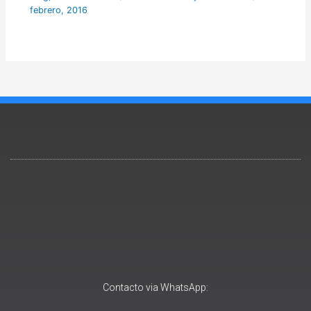
febrero, 2016
Contacto via WhatsApp: