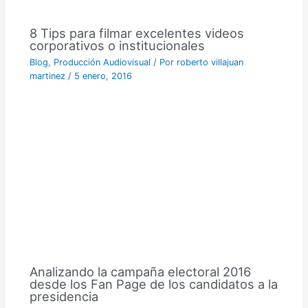
8 Tips para filmar excelentes videos
corporativos o institucionales
Blog
,
Producción Audiovisual
/ Por
roberto villajuan
martinez
/
5 enero, 2016
Analizando la campaña electoral 2016
desde los Fan Page de los candidatos a la
presidencia