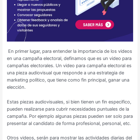
En primer lugar, para entender la importancia de los videos
en una campaña electoral, definamos que es un video para
campañas electorales. Un video para campaña electoral es
una pieza audiovisual que responde a una estrategia de
marketing político, que tiene como fin principal, ganar una
elección.
Estas piezas audiovisuales, si bien tienen un fin especifico,
pueden realizarse para cubrir necesidades puntuales de la
campaña. Por ejemplo algunas piezas pueden ser solo para
presentar al candidato de forma profesional, personal, etc.
Otros videos, serán para mostrar las actividades diarias del