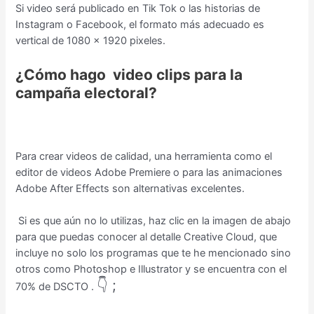
Si video será publicado en Tik Tok o las historias de
Instagram o Facebook, el formato más adecuado es
vertical de 1080 x 1920 pixeles.
¿Cómo hago video clips para la
campaña electoral?
Para crear videos de calidad, una herramienta como el
editor de videos Adobe Premiere o para las animaciones
Adobe After Effects son alternativas excelentes.
Si es que aún no lo utilizas, haz clic en la imagen de abajo
para que puedas conocer al detalle Creative Cloud, que
incluye no solo los programas que te he mencionado sino
otros como Photoshop e Illustrator y se encuentra con el
👇 ;
70% de DSCTO .