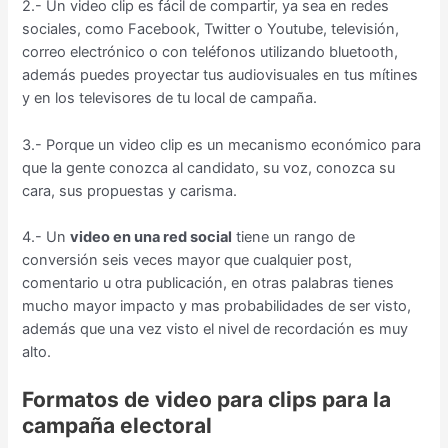
2.- Un video clip es fácil de compartir, ya sea en redes
sociales, como Facebook, Twitter o Youtube, televisión,
correo electrónico o con teléfonos utilizando bluetooth,
además puedes proyectar tus audiovisuales en tus mítines
y en los televisores de tu local de campaña.
3.- Porque un video clip es un mecanismo económico para
que la gente conozca al candidato, su voz, conozca su
cara, sus propuestas y carisma.
4.- Un
video en una red social
tiene un rango de
conversión seis veces mayor que cualquier post,
comentario u otra publicación, en otras palabras tienes
mucho mayor impacto y mas probabilidades de ser visto,
además que una vez visto el nivel de recordación es muy
alto.
Formatos de video para clips para la
campaña electoral