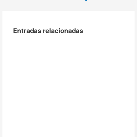
Entradas relacionadas