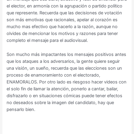
el elector, en armonía con la agrupación o partido político
que represente. Recuerda que las decisiones de votación
son más emotivas que racionales, apelar al corazón es
mucho mas efectivo que hacerlo a la razón, aunque no
olvides de mencionar los motivos y razones para tener
completo el mensaje para el audiovisual.
Son mucho más impactantes los mensajes positivos antes
que los ataques a los adversarios, la gente quiere seguir
una visión, un sueño, recuerda que las elecciones son un
proceso de enamoramiento con el electorado,
ENAMORALOS. Por otro lado es riesgoso hacer videos con
el solo fin de llamar la atención, ponerlo a cantar, bailar,
disfrazarlo o en situaciones cómicas puede tener efectos
no deseados sobre la imagen del candidato, hay que
pensarlo bien.