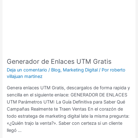
UTM
Gratis
Generador de Enlaces UTM Gratis
Deja un comentario
/
Blog
,
Marketing Digital
/ Por
roberto
villajuan martinez
Genera enlaces UTM Gratis, descargalos de forma rapida y
sencilla en el siguiente enlace: GENERADOR DE ENLACES
UTM Parámetros UTM: La Guía Definitiva para Saber Qué
Campañas Realmente te Traen Ventas En el corazón de
todo estratega de marketing digital late la misma pregunta:
«¿Quién trajo la venta?». Saber con certeza si un cliente
llegó …