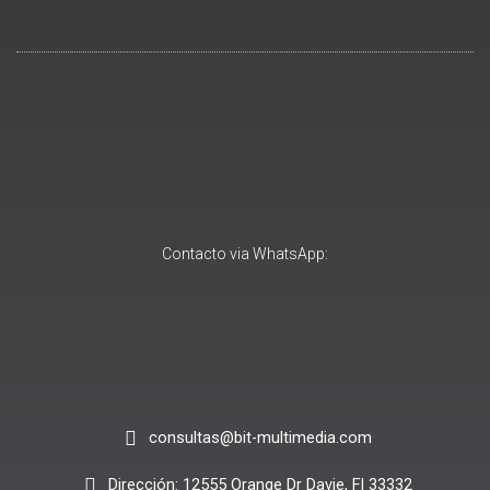
Contacto via WhatsApp:
consultas@bit-multimedia.com
Dirección: 12555 Orange Dr Davie, Fl 33332