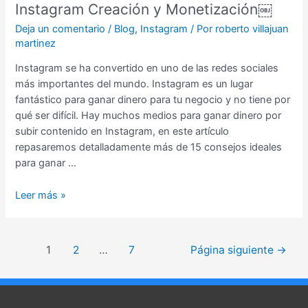
Instagram Creación y Monetización￼
Deja un comentario
/
Blog
,
Instagram
/ Por
roberto villajuan
martinez
Instagram se ha convertido en uno de las redes sociales
más importantes del mundo. Instagram es un lugar
fantástico para ganar dinero para tu negocio y no tiene por
qué ser difícil. Hay muchos medios para ganar dinero por
subir contenido en Instagram, en este artículo
repasaremos detalladamente más de 15 consejos ideales
para ganar …
Leer más »
1
2
…
7
Página siguiente
→