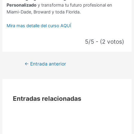
Personalizado
y transforma tu futuro profesional en
Miami-Dade, Broward y toda Florida.
Mira mas detalle del curso AQUÍ
5/5 - (2 votos)
←
Entrada anterior
Entradas relacionadas