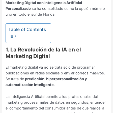
Marketing Digital con Inteligencia Artificial
Personalizado
se ha consolidado como la opción número
uno en todo el sur de Florida.
Table of Contents
1. La Revolución de la IA en el
Marketing Digital
El marketing digital ya no se trata solo de programar
publicaciones en redes sociales o enviar correos masivos.
Se trata de
predicción, hiperpersonalización y
automatización inteligente
.
La Inteligencia Artificial permite a los profesionales del
marketing procesar miles de datos en segundos, entender
el comportamiento del consumidor antes de que realice la