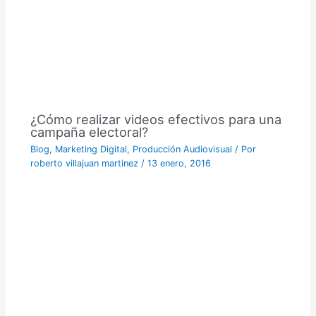
¿Cómo realizar videos efectivos para una
campaña electoral?
Blog
,
Marketing Digital
,
Producción Audiovisual
/ Por
roberto villajuan martinez
/
13 enero, 2016