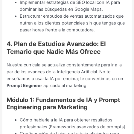
Implementar estrategias de SEO local con IA para
dominar las búsquedas en Google Maps.
Estructurar embudos de ventas automatizados que
nutren a los clientes potenciales sin que tengas que
pasar horas frente a la computadora.
4. Plan de Estudios Avanzado: El
Temario que Nadie Más Ofrece
Nuestra currícula se actualiza constantemente para ir a la
par de los avances de la Inteligencia Artificial. No te
enseñamos a usar la IA por encima; te convertimos en un
Prompt Engineer
aplicado al marketing.
Módulo 1: Fundamentos de IA y Prompt
Engineering para Marketing
Cómo hablarle a la IA para obtener resultados
profesionales (Frameworks avanzados de prompts).
Configuración de flujos de trabajo eficientes para