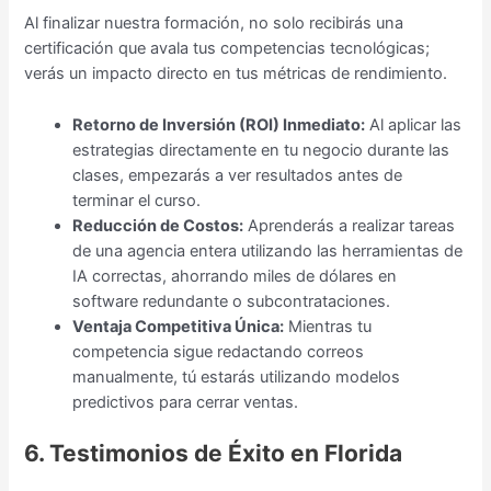
Al finalizar nuestra formación, no solo recibirás una
certificación que avala tus competencias tecnológicas;
verás un impacto directo en tus métricas de rendimiento.
Retorno de Inversión (ROI) Inmediato:
Al aplicar las
estrategias directamente en tu negocio durante las
clases, empezarás a ver resultados antes de
terminar el curso.
Reducción de Costos:
Aprenderás a realizar tareas
de una agencia entera utilizando las herramientas de
IA correctas, ahorrando miles de dólares en
software redundante o subcontrataciones.
Ventaja Competitiva Única:
Mientras tu
competencia sigue redactando correos
manualmente, tú estarás utilizando modelos
predictivos para cerrar ventas.
6. Testimonios de Éxito en Florida