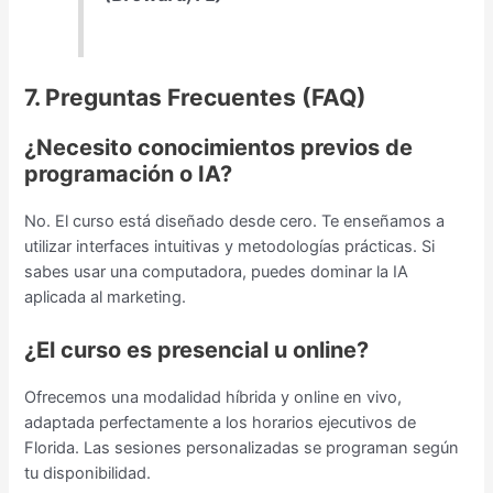
7. Preguntas Frecuentes (FAQ)
¿Necesito conocimientos previos de
programación o IA?
No. El curso está diseñado desde cero. Te enseñamos a
utilizar interfaces intuitivas y metodologías prácticas. Si
sabes usar una computadora, puedes dominar la IA
aplicada al marketing.
¿El curso es presencial u online?
Ofrecemos una modalidad híbrida y online en vivo,
adaptada perfectamente a los horarios ejecutivos de
Florida. Las sesiones personalizadas se programan según
tu disponibilidad.