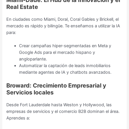
Real Estate
En ciudades como Miami, Doral, Coral Gables y Brickell, el
mercado es rápido y bilingüe. Te enseñamos a utilizar la IA
para:
Crear campañas hiper-segmentadas en Meta y
Google Ads para el mercado hispano y
angloparlante.
Automatizar la captación de leads inmobiliarios
mediante agentes de IA y chatbots avanzados.
Broward: Crecimiento Empresarial y
Servicios locales
Desde Fort Lauderdale hasta Weston y Hollywood, las
empresas de servicios y el comercio B2B dominan el área.
Aprendes a: