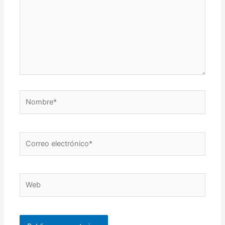
Nombre*
Correo
electrónico*
Web