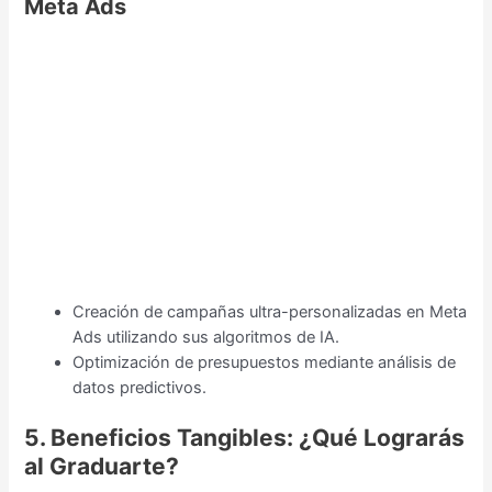
Meta Ads
Creación de campañas ultra-personalizadas en Meta
Ads utilizando sus algoritmos de IA.
Optimización de presupuestos mediante análisis de
datos predictivos.
5. Beneficios Tangibles: ¿Qué Lograrás
al Graduarte?