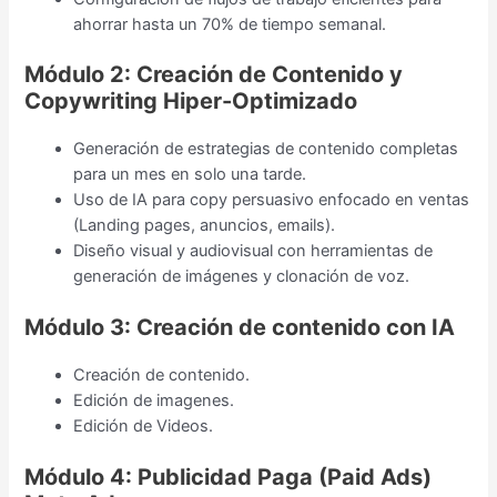
ahorrar hasta un 70% de tiempo semanal.
Módulo 2: Creación de Contenido y
Copywriting Hiper-Optimizado
Generación de estrategias de contenido completas
para un mes en solo una tarde.
Uso de IA para copy persuasivo enfocado en ventas
(Landing pages, anuncios, emails).
Diseño visual y audiovisual con herramientas de
generación de imágenes y clonación de voz.
Módulo 3: Creación de contenido con IA
Creación de contenido.
Edición de imagenes.
Edición de Videos.
Módulo 4: Publicidad Paga (Paid Ads)