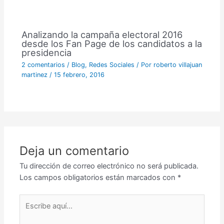
Analizando la campaña electoral 2016
desde los Fan Page de los candidatos a la
presidencia
2 comentarios
/
Blog
,
Redes Sociales
/ Por
roberto villajuan
martinez
/
15 febrero, 2016
Deja un comentario
Tu dirección de correo electrónico no será publicada.
Los campos obligatorios están marcados con
*
Escribe
aquí...