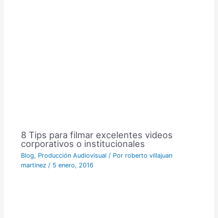
8 Tips para filmar excelentes videos
corporativos o institucionales
Blog
,
Producción Audiovisual
/ Por
roberto villajuan
martinez
/
5 enero, 2016