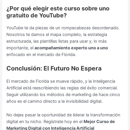
¿Por qué elegir este curso sobre uno
gratuito de YouTube?
YouTube te da piezas de un rompecabezas desordenado.
Nosotros te damos el mapa completo, la estrategia
estructurada, las plantillas listas para usar y, lo más
importante, el
acompañamiento experto uno a uno
enfocado en el mercado de Florida.
Conclusión: El Futuro No Espera
El mercado de Florida se mueve rápido, y la Inteligencia
Artificial está reescribiendo las reglas del éxito comercial.
Seguir utilizando los métodos de marketing de hace cinco
años es el camino directo a la invisibilidad digital.
No dejes pasar la oportunidad de liderar la transformación
digital en tu nicho. Regístrate hoy en el
Mejor Curso de
Marketing Digital con Inteligencia Artificial