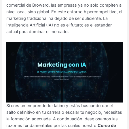
comercial de Broward, las empresas ya no solo compiten a
nivel local, sino global. En este entorno hipercompetitivo, el
marketing tradicional ha dejado de ser suficiente. La
Inteligencia Artificial (IA) no es el futuro; es el estándar
actual para dominar el mercado.
Si eres un emprendedor latino y estás buscando dar el
salto definitivo en tu carrera o escalar tu negocio, necesitas
la formación adecuada. A continuación, desglosamos las
razones fundamentales por las cuales nuestro
Curso de