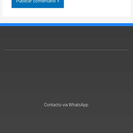
Contacto via WhatsApp: