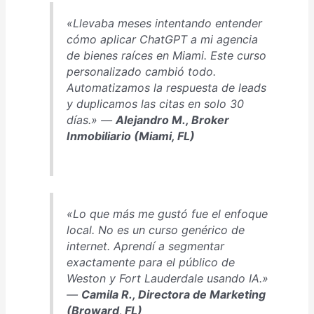
«Llevaba meses intentando entender
cómo aplicar ChatGPT a mi agencia
de bienes raíces en Miami. Este curso
personalizado cambió todo.
Automatizamos la respuesta de leads
y duplicamos las citas en solo 30
días.» —
Alejandro M., Broker
Inmobiliario (Miami, FL)
«Lo que más me gustó fue el enfoque
local. No es un curso genérico de
internet. Aprendí a segmentar
exactamente para el público de
Weston y Fort Lauderdale usando IA.»
—
Camila R., Directora de Marketing
(Broward, FL)