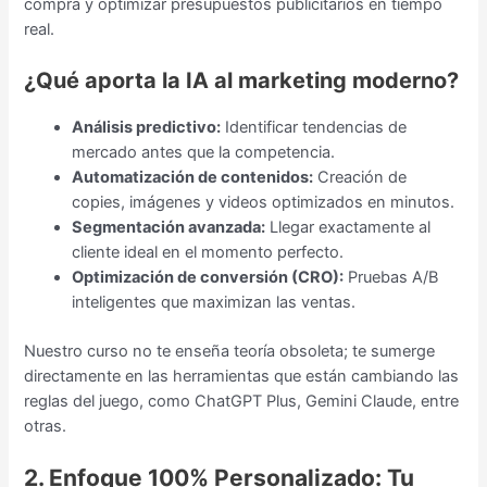
compra y optimizar presupuestos publicitarios en tiempo
real.
¿Qué aporta la IA al marketing moderno?
Análisis predictivo:
Identificar tendencias de
mercado antes que la competencia.
Automatización de contenidos:
Creación de
copies, imágenes y videos optimizados en minutos.
Segmentación avanzada:
Llegar exactamente al
cliente ideal en el momento perfecto.
Optimización de conversión (CRO):
Pruebas A/B
inteligentes que maximizan las ventas.
Nuestro curso no te enseña teoría obsoleta; te sumerge
directamente en las herramientas que están cambiando las
reglas del juego, como ChatGPT Plus, Gemini Claude, entre
otras.
2. Enfoque 100% Personalizado: Tu