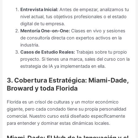
Entrevista Inicial:
Antes de empezar, analizamos tu
nivel actual, tus objetivos profesionales o el estado
digital de tu empresa.
Mentoría One-on-One:
Clases en vivo y sesiones
de consultoría directa con expertos activos en la
industria.
Casos de Estudio Reales:
Trabajas sobre tu propio
proyecto. Si tienes una marca, sales del curso con la
estrategia de IA ya implementada en ella.
3. Cobertura Estratégica: Miami-Dade,
Broward y toda Florida
Florida es un crisol de culturas y un motor económico
gigante, pero cada condado tiene su propia personalidad
comercial. Nuestro curso está diseñado específicamente
para entender y dominar estas dinámicas locales.
Miami-Dade: El Hub de la Innovación y el