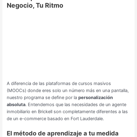
Negocio, Tu Ritmo
A diferencia de las plataformas de cursos masivos
(MOOCs) donde eres solo un número más en una pantalla,
nuestro programa se define por la
personalización
absoluta
. Entendemos que las necesidades de un agente
inmobiliario en Brickell son completamente diferentes a las
de un e-commerce basado en Fort Lauderdale.
El método de aprendizaje a tu medida