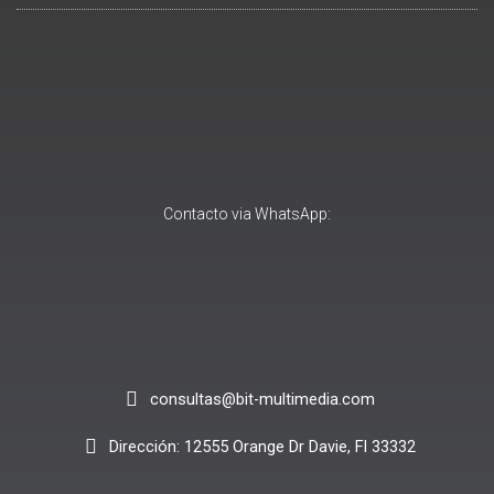
Contacto via WhatsApp:
consultas@bit-multimedia.com
Dirección: 12555 Orange Dr Davie, Fl 33332