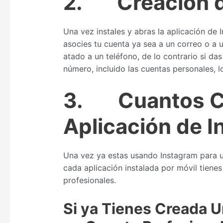
2.
Creación 
Una vez instales y abras la aplicación de 
asocies tu cuenta ya sea a un correo o a
atado a un teléfono, de lo contrario si da
número, incluido las cuentas personales, lo
3.
Cuantos C
Aplicación de I
Una vez ya estas usando Instagram para u
cada aplicación instalada por móvil tienes
profesionales.
Si ya Tienes Creada 