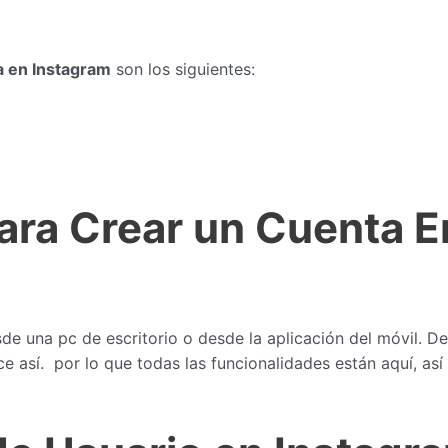
 en Instagram
son los siguientes:
ara Crear un Cuenta 
e una pc de escritorio o desde la aplicación del móvil. De
ice así. por lo que todas las funcionalidades están aquí, 