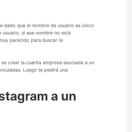
e dado que el nombre de usuario es único
 usuario, si ese nombre no está
muy parecido para buscar la
 es crear la cuenta empresa asociada a un
inculadas. Luego te pedirá una
stagram a un