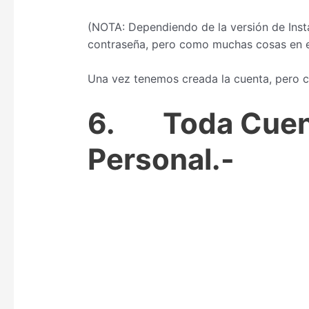
(NOTA: Dependiendo de la versión de Instag
contraseña, pero como muchas cosas en 
Una vez tenemos creada la cuenta, pero c
6.
Toda Cuen
Personal.-