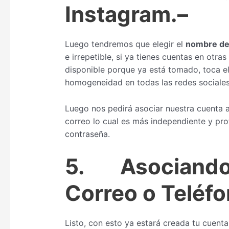
Instagram.
–
Luego tendremos que elegir el
nombre de 
e irrepetible, si ya tienes cuentas en ot
disponible porque ya está tomado, toca e
homogeneidad en todas las redes sociales
Luego nos pedirá asociar nuestra cuenta 
correo lo cual es más independiente y pro
contraseña.
5.
Asociando
Correo o Teléf
Listo, con esto ya estará creada tu cuenta