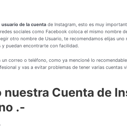
usuario de la cuenta
de Instagram, esto es muy important
ras redes sociales como Facebook coloca el mismo nombre de
legir otro nombre de Usuario, te recomendamos elijas uno 
 y puedan encontrarte con facilidad.
a un correo o teléfono, como ya mencioné lo recomendable
fesional y vas a evitar problemas de tener varias cuentas v
 nuestra Cuenta de In
ono
.-
.