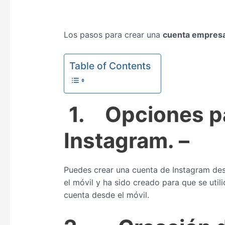
Los pasos para crear una
cuenta empresa
Table of Contents
1.
Opciones p
Instagram.
–
Puedes crear una cuenta de Instagram desd
el móvil y ha sido creado para que se util
cuenta desde el móvil.