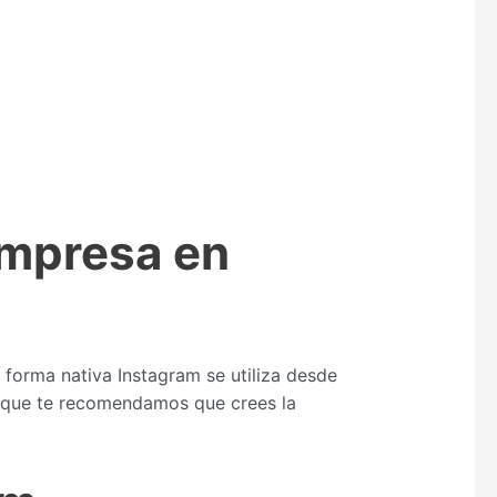
Empresa en
 forma nativa Instagram se utiliza desde
así que te recomendamos que crees la