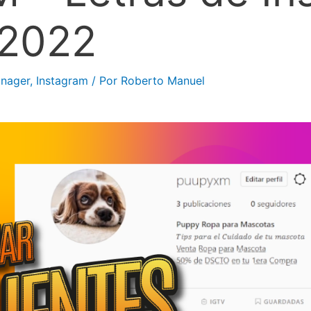
2022
nager
,
Instagram
/ Por
Roberto Manuel