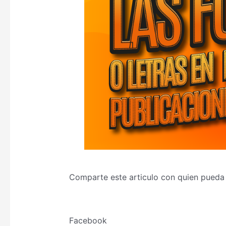
Comparte este articulo con quien pueda
Facebook