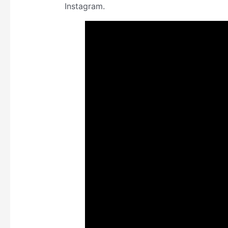
Instagram.