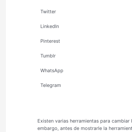
Twitter
LinkedIn
Pinterest
Tumblr
WhatsApp
Telegram
Existen varias herramientas para cambiar 
embargo, antes de mostrarle la herramient