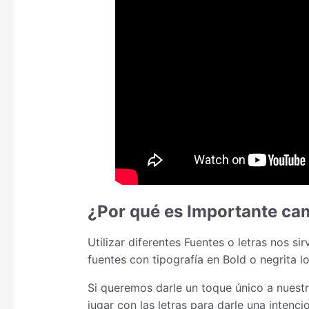
¿Por qué es Importante cam
Utilizar diferentes Fuentes o letras nos s
fuentes con tipografía en Bold o negrita 
Si queremos darle un toque único a nuestr
jugar con las letras para darle una intenc