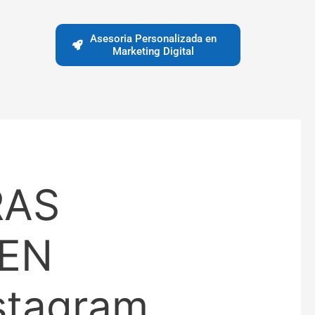
Asesoria Personalizada en
Marketing Digital
RAS
 EN
stagram