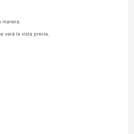
a manera.
 verá la vista previa.