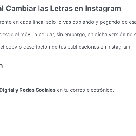
l Cambiar las Letras en Instagram
ferente en cada línea, solo lo vas copiando y pegando de es
sde el móvil o celular, sin embargo, en dicha versión no se
el copy o descripción de tus publicaciones en Instagram.
n
Digital y Redes Sociales
en tu correo electrónico.