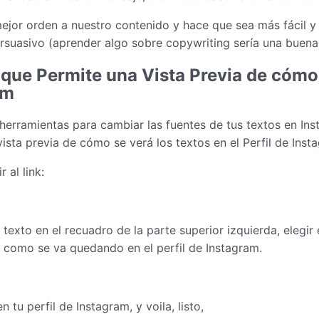
ejor orden a nuestro contenido y hace que sea más fácil y
suasivo (aprender algo sobre copywriting sería una buena 
que Permite una Vista Previa de cómo 
am
erramientas para cambiar las fuentes de tus textos en Ins
ista previa de cómo se verá los textos en el Perfil de Inst
 al link:
texto en el recuadro de la parte superior izquierda, elegir e
 o como se va quedando en el perfil de Instagram.
 tu perfil de Instagram, y voila, listo,