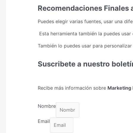
Recomendaciones Finales a
Puedes elegir varias fuentes, usar una di
Esta herramienta también la puedes usar de
También lo puedes usar para personalizar 
Suscribete a nuestro boletí
Recibe más información sobre
Marketing 
Nombre
Email