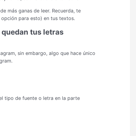
 de más ganas de leer. Recuerda, te
opción para esto) en tus textos.
quedan tus letras
tagram, sin embargo, algo que hace único
agram.
l tipo de fuente o letra en la parte