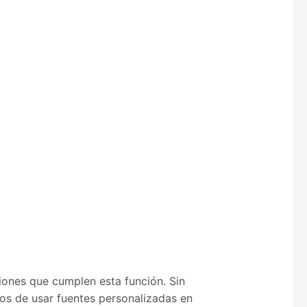
ciones que cumplen esta función. Sin
os de usar fuentes personalizadas en