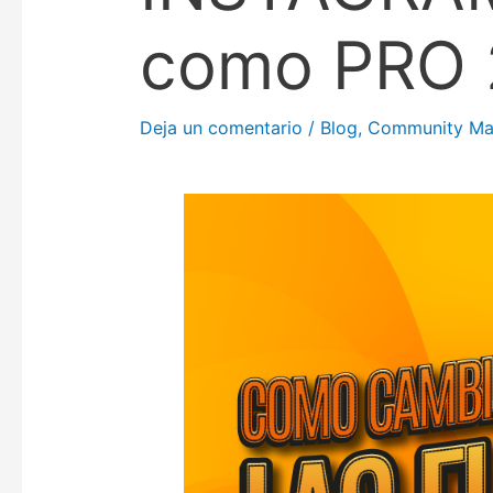
como PRO 
Deja un comentario
/
Blog
,
Community Ma