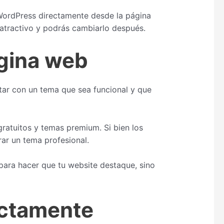
 WordPress directamente desde la página
atractivo y podrás cambiarlo después.
gina web
tar con un tema que sea funcional y que
ratuitos y temas premium. Si bien los
ar un tema profesional.
ara hacer que tu website destaque, sino
ectamente