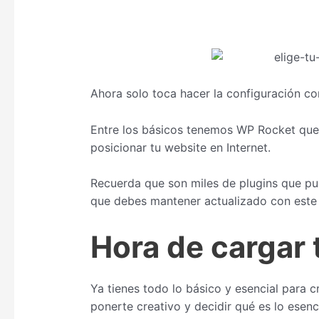
Ahora solo toca hacer la configuración cor
Entre los básicos tenemos WP Rocket que t
posicionar tu website en Internet.
Recuerda que son miles de plugins que pue
que debes mantener actualizado con este
Hora de cargar
Ya tienes todo lo básico y esencial para
ponerte creativo y decidir qué es lo esenc