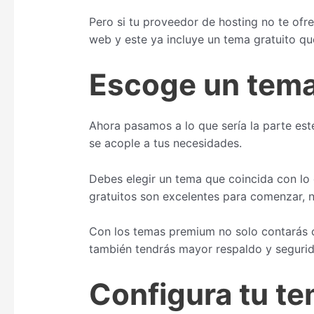
Pero si tu proveedor de hosting no te ofr
web y este ya incluye un tema gratuito q
Escoge un tema
Ahora pasamos a lo que sería la parte est
se acople a tus necesidades.
Debes elegir un tema que coincida con lo 
gratuitos son excelentes para comenzar, n
Con los temas premium no solo contarás c
también tendrás mayor respaldo y segurid
Configura tu te