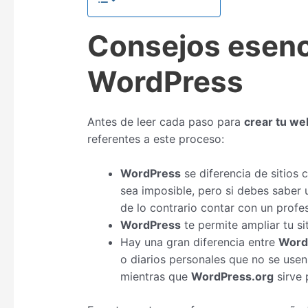
Consejos esenc
WordPress
Antes de leer cada paso para
crear tu we
referentes a este proceso:
WordPress
se diferencia de sitios
sea imposible, pero si debes saber
de lo contrario contar con un profes
WordPress
te permite ampliar tu si
Hay una gran diferencia entre
Word
o diarios personales que no se use
mientras que
WordPress.org
sirve 