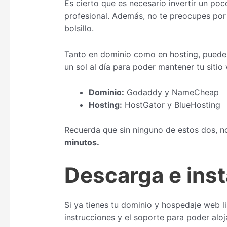
Es cierto que es necesario invertir un po
profesional. Además, no te preocupes po
bolsillo.
Tanto en dominio como en hosting, puede
un sol al día para poder mantener tu siti
Dominio:
Godaddy y NameCheap
Hosting:
HostGator y BlueHosting
Recuerda que sin ninguno de estos dos, n
minutos.
Descarga e ins
Si ya tienes tu dominio y hospedaje web l
instrucciones y el soporte para poder aloj