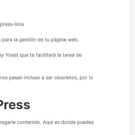
s para la gestión de tu página web.
Yoast que te facilitará la tarea de
os pasan incluso a ser obsoletos, por lo
Press
gregarle contenido. Aquí es donde puedes