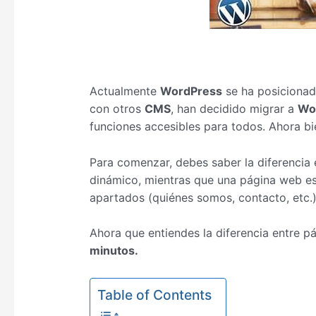
Actualmente
WordPress
se ha posicionad
con otros
CMS
, han decidido migrar a
Wo
funciones accesibles para todos. Ahora b
Para comenzar, debes saber la diferencia 
dinámico, mientras que una página web es 
apartados (quiénes somos, contacto, etc.
Ahora que entiendes la diferencia entre p
minutos.
Table of Contents