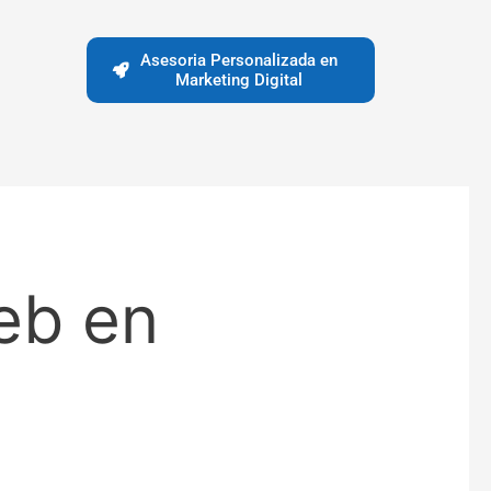
Asesoria Personalizada en
Marketing Digital
eb en