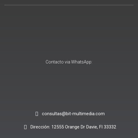
Contacto via WhatsApp:
consultas@bit-multimedia.com
Dirección: 12555 Orange Dr Davie, Fl 33332