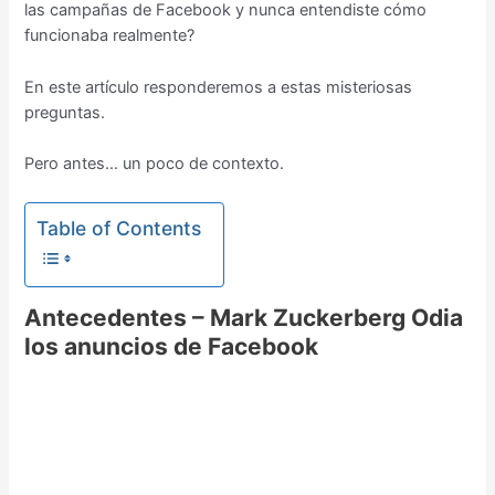
las campañas de Facebook y nunca entendiste cómo
funcionaba realmente?
En este artículo responderemos a estas misteriosas
preguntas.
Pero antes… un poco de contexto.
Table of Contents
Antecedentes – Mark Zuckerberg Odia
los anuncios de Facebook