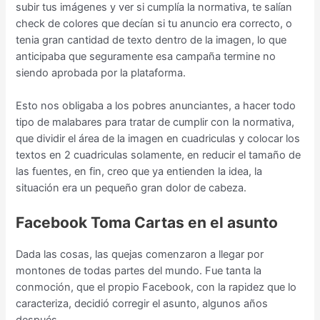
subir tus imágenes y ver si cumplía la normativa, te salían
check de colores que decían si tu anuncio era correcto, o
tenia gran cantidad de texto dentro de la imagen, lo que
anticipaba que seguramente esa campaña termine no
siendo aprobada por la plataforma.
Esto nos obligaba a los pobres anunciantes, a hacer todo
tipo de malabares para tratar de cumplir con la normativa,
que dividir el área de la imagen en cuadriculas y colocar los
textos en 2 cuadriculas solamente, en reducir el tamaño de
las fuentes, en fin, creo que ya entienden la idea, la
situación era un pequeño gran dolor de cabeza.
Facebook Toma Cartas en el asunto
Dada las cosas, las quejas comenzaron a llegar por
montones de todas partes del mundo. Fue tanta la
conmoción, que el propio Facebook, con la rapidez que lo
caracteriza, decidió corregir el asunto, algunos años
después.