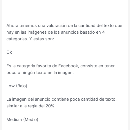
Ahora tenemos una valoración de la cantidad del texto que
hay en las imágenes de los anuncios basado en 4
categorías. Y estas son:
Ok
Es la categoría favorita de Facebook, consiste en tener
poco o ningún texto en la imagen.
Low (Bajo)
La imagen del anuncio contiene poca cantidad de texto,
similar a la regla del 20%.
Medium (Medio)