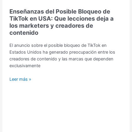
Enseñanzas del Posible Bloqueo de
TikTok en USA: Que lecciones deja a
los marketers y creadores de
contenido
El anuncio sobre el posible bloqueo de TikTok en
Estados Unidos ha generado preocupación entre los
creadores de contenido y las marcas que dependen
exclusivamente
Leer más »