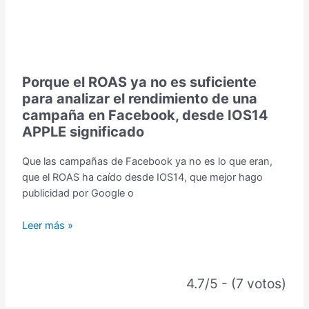
Porque el ROAS ya no es suficiente
para analizar el rendimiento de una
campaña en Facebook, desde IOS14
APPLE significado
Que las campañas de Facebook ya no es lo que eran,
que el ROAS ha caído desde IOS14, que mejor hago
publicidad por Google o
Leer más »
4.7/5 - (7 votos)