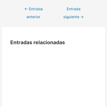
←
Entrada
Entrada
anterior
siguiente
→
Entradas relacionadas