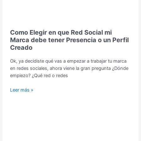
Como Elegir en que Red Social mi
Marca debe tener Presencia o un Perfil
Creado
Ok, ya decidiste qué vas a empezar a trabajar tu marca
en redes sociales, ahora viene la gran pregunta ¿Dónde
empiezo? ¿Qué red o redes
Leer más »