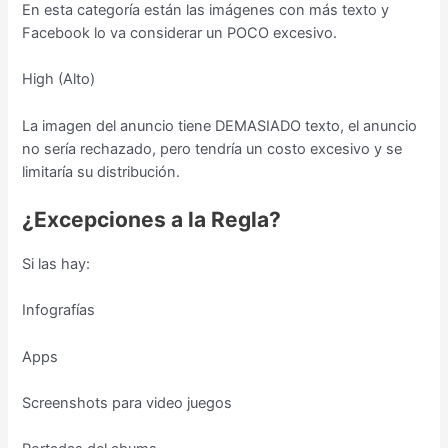
En esta categoría están las imágenes con más texto y
Facebook lo va considerar un POCO excesivo.
High (Alto)
La imagen del anuncio tiene DEMASIADO texto, el anuncio
no sería rechazado, pero tendría un costo excesivo y se
limitaría su distribución.
¿Excepciones a la Regla?
Si las hay:
Infografías
Apps
Screenshots para video juegos