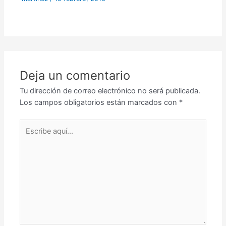
Deja un comentario
Tu dirección de correo electrónico no será publicada.
Los campos obligatorios están marcados con
*
Escribe
aquí...