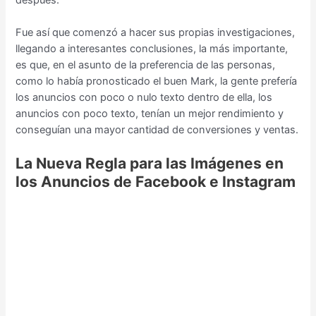
Fue así que comenzó a hacer sus propias investigaciones,
llegando a interesantes conclusiones, la más importante,
es que, en el asunto de la preferencia de las personas,
como lo había pronosticado el buen Mark, la gente prefería
los anuncios con poco o nulo texto dentro de ella, los
anuncios con poco texto, tenían un mejor rendimiento y
conseguían una mayor cantidad de conversiones y ventas.
La Nueva Regla para las Imágenes en
los Anuncios de Facebook e Instagram