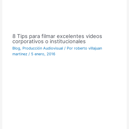
8 Tips para filmar excelentes videos
corporativos o institucionales
Blog
,
Producción Audiovisual
/ Por
roberto villajuan
martinez
/
5 enero, 2016