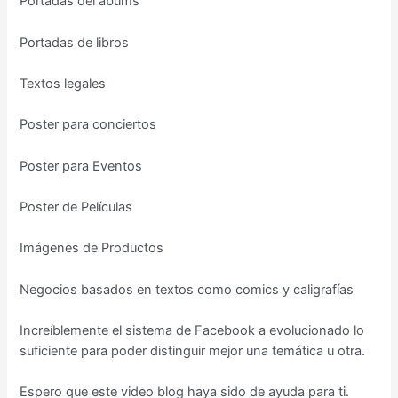
Portadas del abums
Portadas de libros
Textos legales
Poster para conciertos
Poster para Eventos
Poster de Películas
Imágenes de Productos
Negocios basados en textos como comics y caligrafías
Increíblemente el sistema de Facebook a evolucionado lo
suficiente para poder distinguir mejor una temática u otra.
Espero que este video blog haya sido de ayuda para ti.