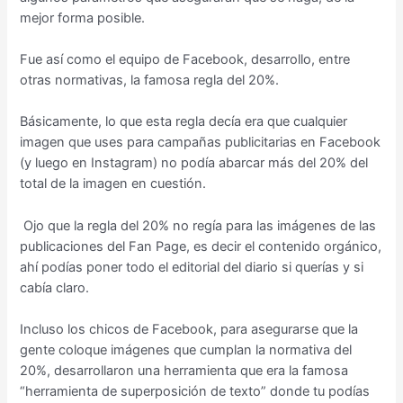
mejor forma posible.
Fue así como el equipo de Facebook, desarrollo, entre
otras normativas, la famosa regla del 20%.
Básicamente, lo que esta regla decía era que cualquier
imagen que uses para campañas publicitarias en Facebook
(y luego en Instagram) no podía abarcar más del 20% del
total de la imagen en cuestión.
Ojo que la regla del 20% no regía para las imágenes de las
publicaciones del Fan Page, es decir el contenido orgánico,
ahí podías poner todo el editorial del diario si querías y si
cabía claro.
Incluso los chicos de Facebook, para asegurarse que la
gente coloque imágenes que cumplan la normativa del
20%, desarrollaron una herramienta que era la famosa
“herramienta de superposición de texto” donde tu podías