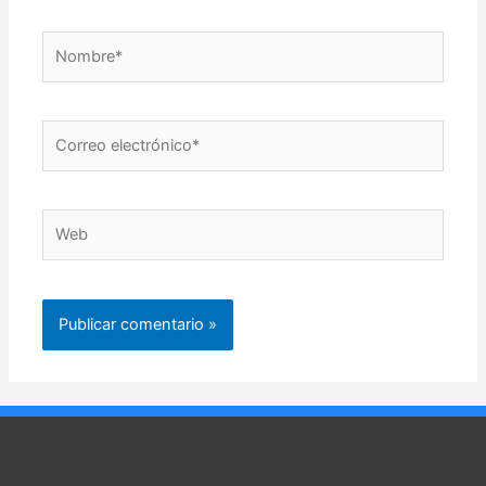
Nombre*
Correo
electrónico*
Web