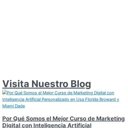
Visita Nuestro Blog
Por Qué Somos el Mejor Curso de Marketing
Digital con Inteligencia Artificial