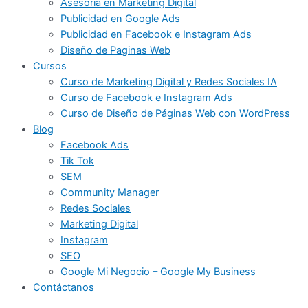
Asesoría en Marketing Digital
Publicidad en Google Ads
Publicidad en Facebook e Instagram Ads
Diseño de Paginas Web
Cursos
Curso de Marketing Digital y Redes Sociales IA
Curso de Facebook e Instagram Ads
Curso de Diseño de Páginas Web con WordPress
Blog
Facebook Ads
Tik Tok
SEM
Community Manager
Redes Sociales
Marketing Digital
Instagram
SEO
Google Mi Negocio – Google My Business
Contáctanos