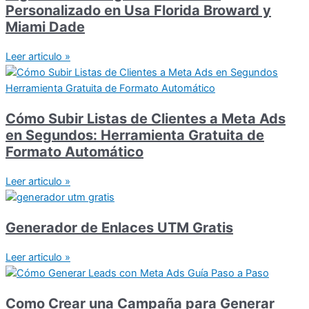
Personalizado en Usa Florida Broward y
Miami Dade
Leer articulo »
Cómo Subir Listas de Clientes a Meta Ads
en Segundos: Herramienta Gratuita de
Formato Automático
Leer articulo »
Generador de Enlaces UTM Gratis
Leer articulo »
Como Crear una Campaña para Generar