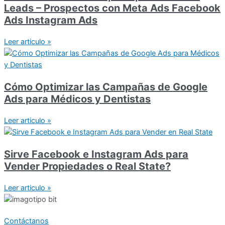
Leads – Prospectos con Meta Ads Facebook
Ads Instagram Ads
Leer articulo »
Cómo Optimizar las Campañas de Google
Ads para Médicos y Dentistas
Leer articulo »
Sirve Facebook e Instagram Ads para
Vender Propiedades o Real State?
Leer articulo »
Contáctanos