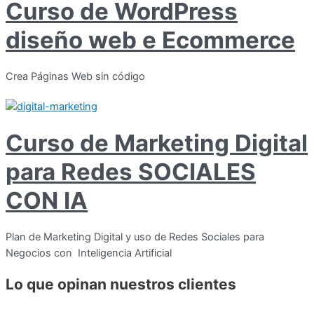
Curso de WordPress
diseño web e Ecommerce
Crea Páginas Web sin código
Curso de Marketing Digital
para Redes SOCIALES
CON IA
Plan de Marketing Digital y uso de Redes Sociales para
Negocios con Inteligencia Artificial
Lo que opinan nuestros clientes