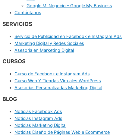
Google Mi Negocio – Google My Business
Contáctanos
SERVICIOS
Servicio de Publicidad en Facebook e Instagram Ads
Marketing Digital y Redes Sociales
Asesoría en Marketing Digital
CURSOS
Curso de Facebook e Instagram Ads
Curso Web Y Tiendas Virtuales WordPress
Asesorias Personalizadas Marketing Digital
BLOG
Noticias Facebook Ads
Noticias Instagram Ads
Noticias Marketing Digital
Noticias Diseño de Páginas Web e Ecommerce