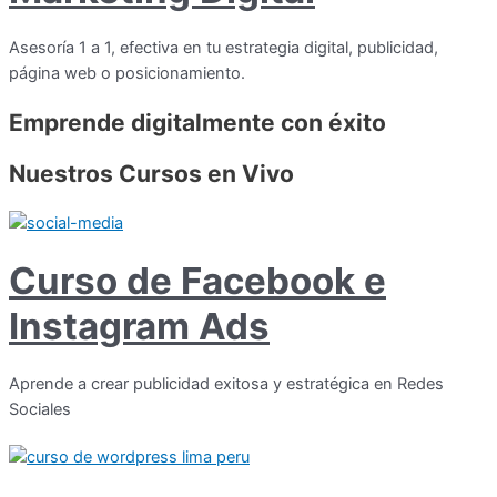
Asesoría 1 a 1, efectiva en tu estrategia digital, publicidad,
página web o posicionamiento.
Emprende digitalmente con éxito
Nuestros Cursos en Vivo
Curso de Facebook e
Instagram Ads
Aprende a crear publicidad exitosa y estratégica en Redes
Sociales