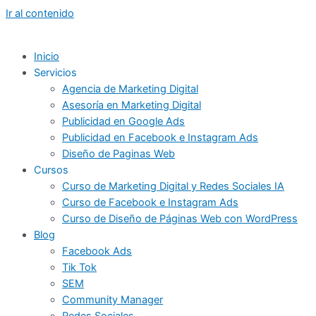
Ir al contenido
Inicio
Servicios
Agencia de Marketing Digital
Asesoría en Marketing Digital
Publicidad en Google Ads
Publicidad en Facebook e Instagram Ads
Diseño de Paginas Web
Cursos
Curso de Marketing Digital y Redes Sociales IA
Curso de Facebook e Instagram Ads
Curso de Diseño de Páginas Web con WordPress
Blog
Facebook Ads
Tik Tok
SEM
Community Manager
Redes Sociales