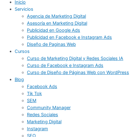
Inicio
Servicios
Agencia de Marketing Digital
Asesoría en Marketing Digital
Publicidad en Google Ads
Publicidad en Facebook e Instagram Ads
Diseño de Paginas Web
Cursos
Curso de Marketing Digital y Redes Sociales IA
Curso de Facebook e Instagram Ads
Curso de Diseño de Páginas Web con WordPress
Blog
Facebook Ads
Tik Tok
SEM
Community Manager
Redes Sociales
Marketing Digital
Instagram
SEO