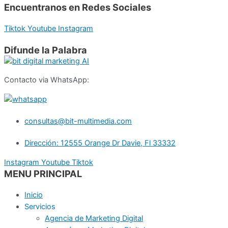
Encuentranos en Redes Sociales
Tiktok
Youtube
Instagram
Difunde la Palabra
Contacto via WhatsApp:
consultas@bit-multimedia.com
Dirección: 12555 Orange Dr Davie, Fl 33332
Instagram
Youtube
Tiktok
MENU PRINCIPAL
Inicio
Servicios
Agencia de Marketing Digital