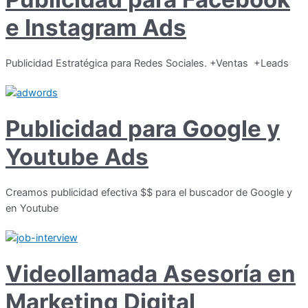
e Instagram Ads
Publicidad Estratégica para Redes Sociales. +Ventas +Leads
Publicidad para Google y
Youtube Ads
Creamos publicidad efectiva $$ para el buscador de Google y
en Youtube
Videollamada Asesoría en
Marketing Digital