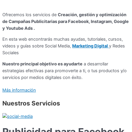
Ofrecemos los servicios de
Creación, gestión y optimización
de Campañas Publicitarias para Facebook, Instagram, Google
y Youtube Ads .
En esta web encontrarás muchas ayudas, tutoriales, cursos,
videos y guías sobre Social Media,
Marketing Digital
y Redes
Sociales
Nuestro principal objetivo es ayudarte
a desarrollar
estrategias efectivas para promoverte a ti, o tus productos y/o
servicios por medios digitales con éxito.
Más información
Nuestros Servicios
Publicidad para Facebook